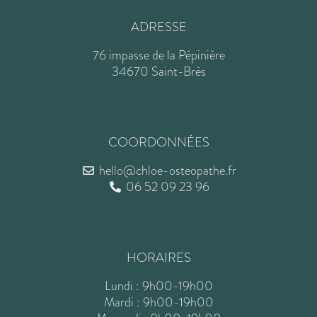
ADRESSE
76 impasse de la Pépinière
34670 Saint-Brès
COORDONNÉES
hello@chloe-osteopathe.fr
06 52 09 23 96
HORAIRES
Lundi : 9h00-19h00
Mardi : 9h00-19h00