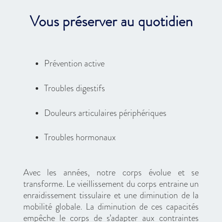
Vous préserver au quotidien
Prévention active
Troubles digestifs
Douleurs articulaires périphériques
Troubles hormonaux
Avec les années, notre corps évolue et se
transforme. Le vieillissement du corps entraine un
enraidissement tissulaire et une diminution de la
mobilité globale. La diminution de ces capacités
empêche le corps de s’adapter aux contraintes