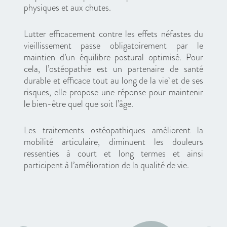
physiques et aux chutes.
Lutter efficacement contre les effets néfastes du
vieillissement passe obligatoirement par le
maintien d’un équilibre postural optimisé. Pour
cela, l’ostéopathie est un partenaire de santé
durable et efficace tout au long de la vie et de ses
risques, elle propose une réponse pour maintenir
le bien-être quel que soit l’âge.
Les traitements ostéopathiques améliorent la
mobilité articulaire, diminuent les douleurs
ressenties à court et long termes et ainsi
participent à l’amélioration de la qualité de vie.