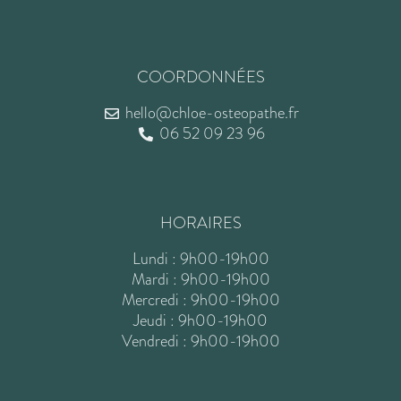
COORDONNÉES
hello@chloe-osteopathe.fr
06 52 09 23 96
HORAIRES
Lundi : 9h00-19h00
Mardi : 9h00-19h00
Mercredi : 9h00-19h00
Jeudi : 9h00-19h00
Vendredi : 9h00-19h00