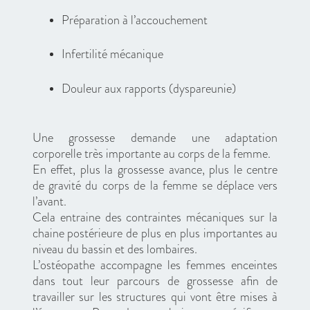
Préparation à l’accouchement
Infertilité mécanique
Douleur aux rapports (dyspareunie)
Une grossesse demande une adaptation
corporelle très importante au corps de la femme.
En effet, plus la grossesse avance, plus le centre
de gravité du corps de la femme se déplace vers
l’avant.
Cela entraine des contraintes mécaniques sur la
chaine postérieure de plus en plus importantes au
niveau du bassin et des lombaires.
L’ostéopathe accompagne les femmes enceintes
dans tout leur parcours de grossesse afin de
travailler sur les structures qui vont être mises à