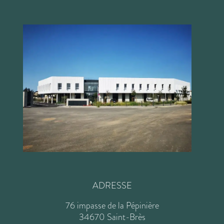
ADRESSE
76 impasse de la Pépinière
34670 Saint-Brès