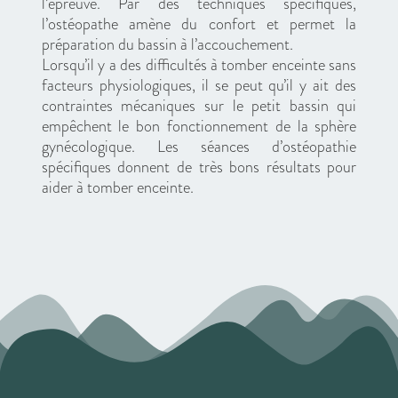
l’épreuve. Par des techniques spécifiques,
l’ostéopathe amène du confort et permet la
préparation du bassin à l’accouchement.
Lorsqu’il y a des difficultés à tomber enceinte sans
facteurs physiologiques, il se peut qu’il y ait des
contraintes mécaniques sur le petit bassin qui
empêchent le bon fonctionnement de la sphère
gynécologique. Les séances d’ostéopathie
spécifiques donnent de très bons résultats pour
aider à tomber enceinte.